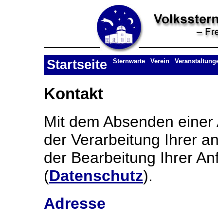
Startseite
Sternwarte
Verein
Veranstaltung
Kontakt
Mit dem Absenden einer A
der Verarbeitung Ihrer
der Bearbeitung Ihrer An
(
Datenschutz
).
Adresse