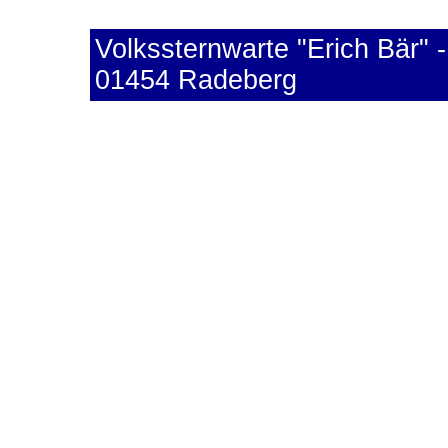
Volkssternwarte "Erich Bär" -
01454 Radeberg