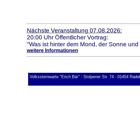
Nächste Veranstaltung 07.08.2026:
20:00 Uhr Öffentlicher Vortrag:
"Was ist hinter dem Mond, der Sonne und
weitere Informationen
Volkssternwarte "Erich Bär" - Stolpener Str. 74 - 01454 Rade