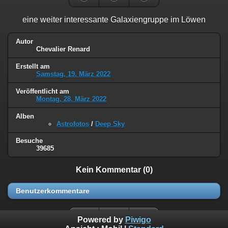
eine weiter interessante Galaxiengruppe im Löwen
Autor
Chevalier Renard
Erstellt am
Samstag, 19. März 2022
Veröffentlicht am
Montag, 28. März 2022
Alben
Astrofotos
/
Deep Sky
Besuche
39685
Kein Kommentar (0)
Benutzerkommentare
Powered by
Piwigo