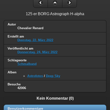
125 er BORG Astrograph H-alpha
Autor
Chevalier Renard
Erstellt am
Dienstag, 22. März 2022
Veröffentlicht am
Donnerstag, 24. März 2022
Schlagworte
Schmalband
Alben
Astrofotos
/
Deep Sky
Besuche
42006
Kein Kommentar (0)
Benutzerkommentare