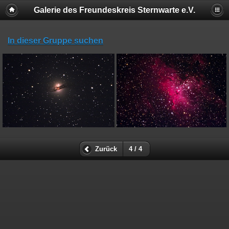
Galerie des Freundeskreis Sternwarte e.V.
In dieser Gruppe suchen
Zurück
4 / 4