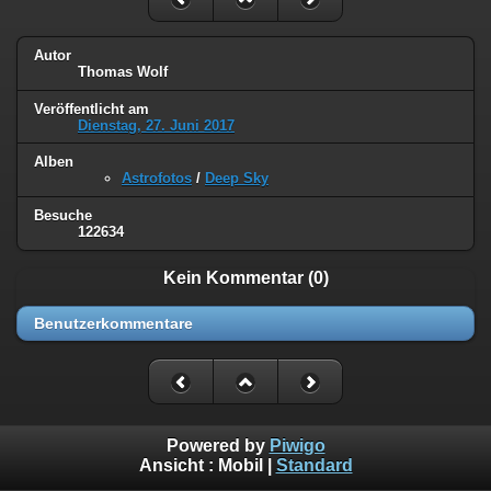
Autor
Thomas Wolf
Veröffentlicht am
Dienstag, 27. Juni 2017
Alben
Astrofotos
/
Deep Sky
Besuche
122634
Kein Kommentar (0)
Benutzerkommentare
Powered by
Piwigo
Ansicht :
Mobil
|
Standard