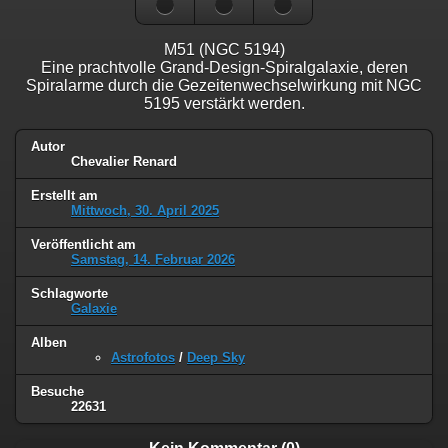
M51 (NGC 5194)
Eine prachtvolle Grand-Design-Spiralgalaxie, deren
Spiralarme durch die Gezeitenwechselwirkung mit NGC
5195 verstärkt werden.
Autor
Chevalier Renard
Erstellt am
Mittwoch, 30. April 2025
Veröffentlicht am
Samstag, 14. Februar 2026
Schlagworte
Galaxie
Alben
Astrofotos
/
Deep Sky
Besuche
22631