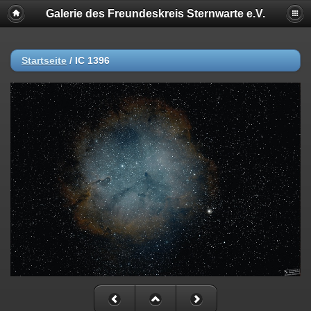
Galerie des Freundeskreis Sternwarte e.V.
Startseite
/
IC 1396