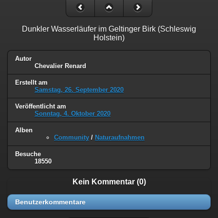
Dunkler Wasserläufer im Geltinger Birk (Schleswig
Holstein)
Autor
Chevalier Renard
Erstellt am
Samstag, 26. September 2020
Veröffentlicht am
Sonntag, 4. Oktober 2020
Alben
Community
/
Naturaufnahmen
Besuche
18550
Kein Kommentar (0)
Benutzerkommentare