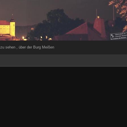
 zu sehen , über der Burg Meißen