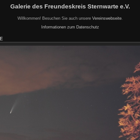
Galerie des Freundeskreis Sternwarte e.V.
Willkommen! Besuchen Sie auch unsere
Vereinswebseite
.
Informationen zum Datenschutz
E