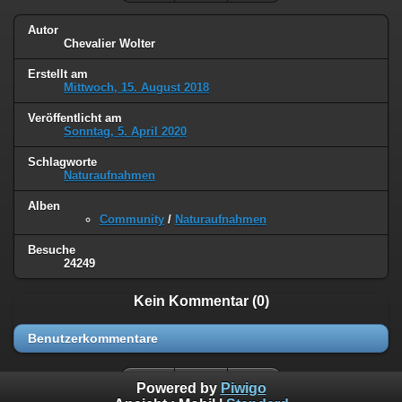
Autor
Chevalier Wolter
Erstellt am
Mittwoch, 15. August 2018
Veröffentlicht am
Sonntag, 5. April 2020
Schlagworte
Naturaufnahmen
Alben
Community
/
Naturaufnahmen
Besuche
24249
Kein Kommentar (0)
Benutzerkommentare
Powered by
Piwigo